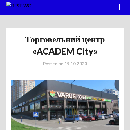
Торговельний центр
«ACADEM City»
Posted on
19.10.2020