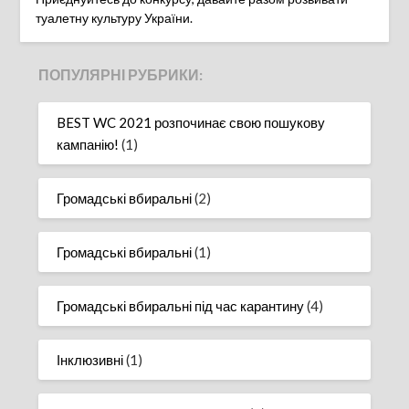
туалетну культуру України.
ПОПУЛЯРНІ РУБРИКИ:
BEST WC 2021 розпочинає свою пошукову
кампанію!
(1)
Громадські вбиральні
(2)
Громадські вбиральні
(1)
Громадські вбиральні під час карантину
(4)
Інклюзивні
(1)