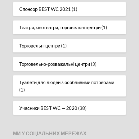
Спонсор BEST WC 2021
(1)
Театри, кінотеатри, торговельні центри
(1)
Торговельні центри
(1)
Торговельно-розважальні центри
(3)
Туалети для людей з особливими потребами
(1)
Учасники BEST WC — 2020
(38)
МИ У СОЦІАЛЬНИХ МЕРЕЖАХ