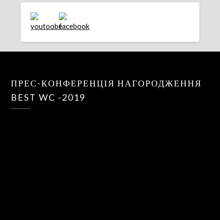
ПРЕС-КОНФЕРЕНЦІЯ НАГОРОДЖЕННЯ
BEST WC -2019